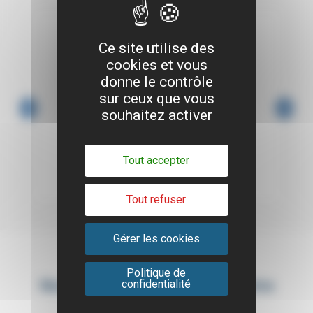
Ce site utilise des
cookies et vous
donne le contrôle
sur ceux que vous
souhaitez activer
Tout accepter
ARMOIRE INOX HAUTE
Tout refuser
Gérer les cookies
Politique de
Nos conseils pour choisir votre
confidentialité
produit